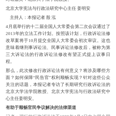
北京大学宪法与行政法研究中心主任 姜明安
主持人：本报记者 殷 泓
4月底举行的十二届全国人大常委会第二次会议通过了
2013年的立法工作计划。按照该计划，行政诉讼法修
改草案将于10月提交全国人大常委会初次审议。这也
意味着继刑事诉讼法、民事诉讼法修改后，被称为第
三大诉讼法的行政诉讼法修改有望正式提上议事日
程。
那么，此次修改行政诉讼法有何意义？将涉及哪些方
面？如何保障“民告官”权利顺畅实现？针对这些公众
关注的话题，本报记者专访了长期研究行政诉讼法的
北京大学法学院教授、北京大学宪法与行政法研究中
心主任姜明安。
有助于顺畅官民争议解决的法律渠道